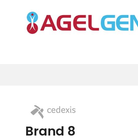
Brand 8