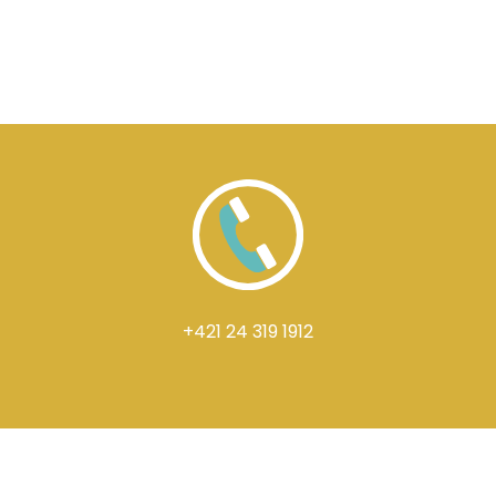
+421 24 319 1912