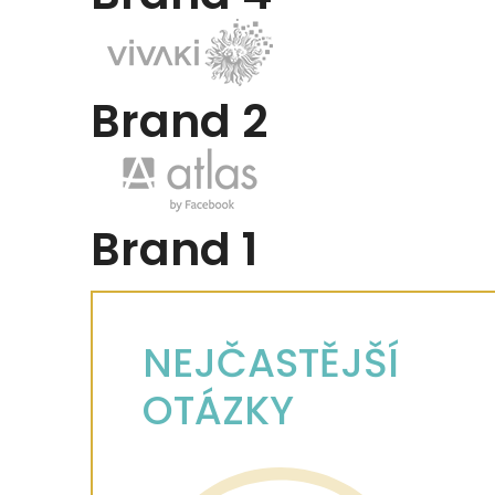
Brand 2
Brand 1
NEJČASTĚJŠÍ
OTÁZKY