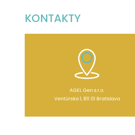
KONTAKTY
AGEL Gen s.r.o.
Ventúrska 1, 811 01 Bratislava