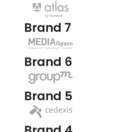
Brand 7
Brand 6
Brand 5
Brand 4