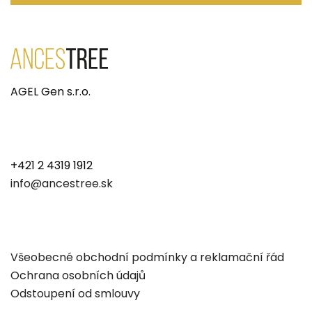
AGEL Gen s.r.o.
+421 2 4319 1912
info@ancestree.sk
Všeobecné obchodní podmínky a reklamační řád
Ochrana osobních údajů
Odstoupení od smlouvy