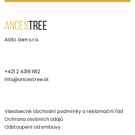
AGEL Gen s.r.o.
+421 2 4319 1912
info@ancestree.sk
Všeobecné obchodní podmínky a reklamační řád
Ochrana osobních údajů
Odstoupení od smlouvy