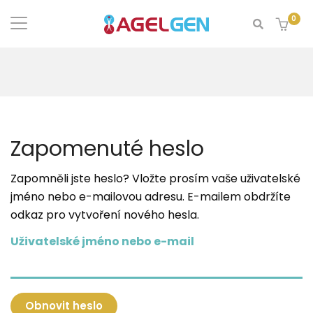
0
Zapomenuté heslo
Zapomněli jste heslo? Vložte prosím vaše uživatelské
jméno nebo e-mailovou adresu. E-mailem obdržíte
odkaz pro vytvoření nového hesla.
Uživatelské jméno nebo e-mail
Obnovit heslo