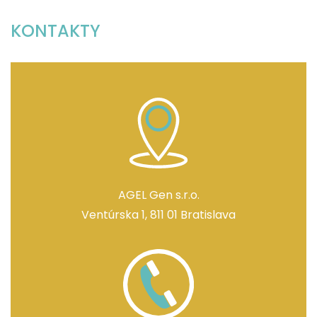
KONTAKTY
AGEL Gen s.r.o.
Ventúrska 1, 811 01 Bratislava