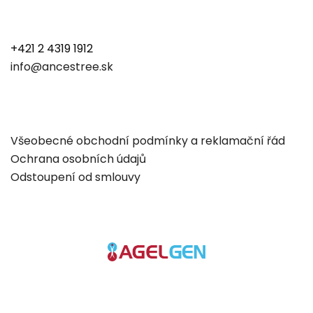
+421 2 4319 1912
info@ancestree.sk
Všeobecné obchodní podmínky a reklamační řád
Ochrana osobních údajů
Odstoupení od smlouvy