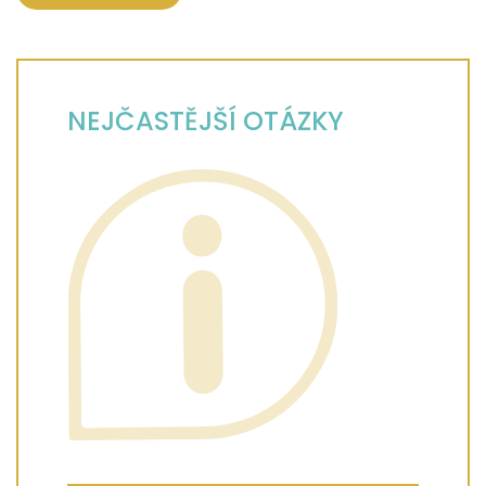
NEJČASTĚJŠÍ OTÁZKY