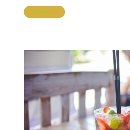
Read more