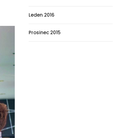
Leden 2016
Prosinec 2015