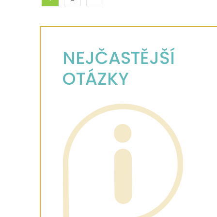
NEJČASTĚJŠÍ
OTÁZKY