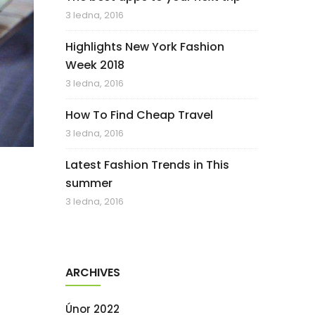
3 ledna, 2016
Highlights New York Fashion
Week 2018
3 ledna, 2016
How To Find Cheap Travel
3 ledna, 2016
Latest Fashion Trends in This
summer
3 ledna, 2016
ARCHIVES
Únor 2022