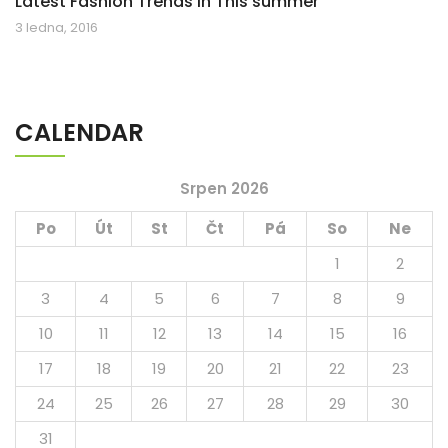
Latest Fashion Trends in This summer
3 ledna, 2016
CALENDAR
Srpen 2026
Po
Út
St
Čt
Pá
So
Ne
1
2
3
4
5
6
7
8
9
10
11
12
13
14
15
16
17
18
19
20
21
22
23
24
25
26
27
28
29
30
31