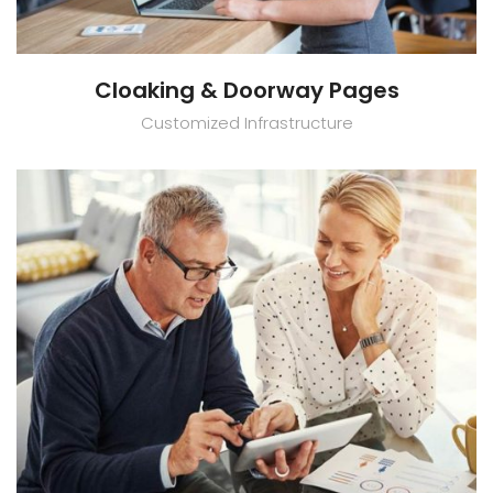
Cloaking & Doorway Pages
Customized Infrastructure