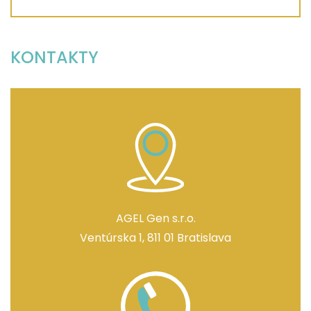
KONTAKTY
AGEL Gen s.r.o.
Ventúrska 1, 811 01 Bratislava