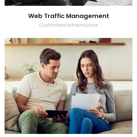
Web Traffic Management
Customized Infrastructure