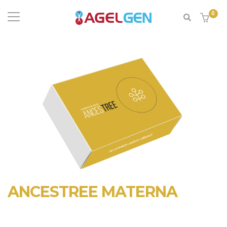
0
ANCESTREE MATERNA