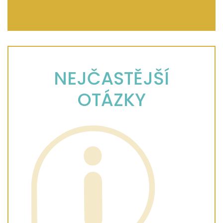
NEJČASTĚJŠÍ
OTÁZKY