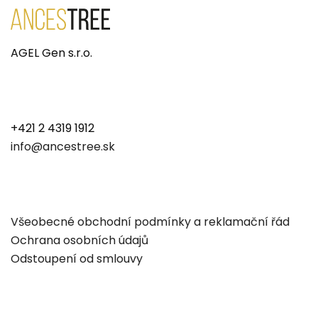
AGEL Gen s.r.o.
+421 2 4319 1912
info@ancestree.sk
Všeobecné obchodní podmínky a reklamační řád
Ochrana osobních údajů
Odstoupení od smlouvy